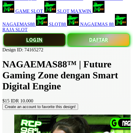
GAME SLOT
SLOT MAXWIN
NAGAEMAS88
SLOT88
NAGAEMAS 88
RAJA SLOT
LOGIN
DAFTAR
Design ID: 74165272
NAGAEMAS88™ | Future
Gaming Zone dengan Smart
Digital Engine
$15
IDR 10.000
Create an account to favorite this design!