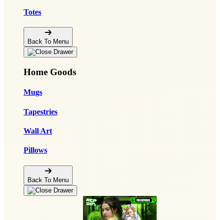
Totes
Back To Menu
Home Goods
Mugs
Tapestries
Wall Art
Pillows
Back To Menu