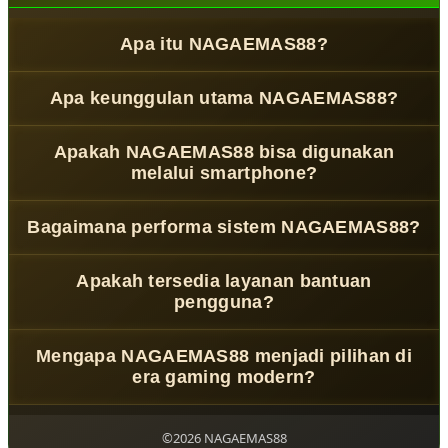
Apa itu NAGAEMAS88?
NAGAEMAS88
adalah platform gaming digital modern
Apa keunggulan utama NAGAEMAS88?
yang menghadirkan pengalaman online dengan teknologi
responsif, tampilan futuristik, dan sistem yang dirancang
NAGAEMAS88
menawarkan konsep gaming modern
untuk kenyamanan pengguna.
Apakah NAGAEMAS88 bisa digunakan
dengan navigasi sederhana, performa stabil, akses
melalui smartphone?
fleksibel, serta desain antarmuka yang nyaman digunakan
pada berbagai perangkat.
Bisa. Platform
NAGAEMAS88
telah dioptimalkan untuk
Bagaimana performa sistem NAGAEMAS88?
perangkat mobile sehingga pengguna dapat mengakses
fitur dengan tampilan yang responsif melalui smartphone
NAGAEMAS88
menggunakan teknologi modern yang
maupun tablet.
Apakah tersedia layanan bantuan
membantu menjaga kecepatan akses, stabilitas sistem,
pengguna?
dan pengalaman digital yang lebih lancar bagi
pengguna.
Ya, tersedia layanan customer support yang responsif
Mengapa NAGAEMAS88 menjadi pilihan di
untuk membantu memberikan informasi dan solusi terkait
era gaming modern?
penggunaan platform secara lebih efektif.
Karena
NAGAEMAS88
menggabungkan teknologi adaptif,
desain modern, serta pengalaman pengguna yang praktis
©2026 NAGAEMAS88