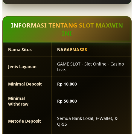
sehingga sesuai dengan perkembangan dunia gaming
digital masa kini.
INFORMASI TENTANG SLOT MAXWIN
INI
Nama Situs
NAGAEMAS88
GAME SLOT - Slot Online - Casino
Jenis Layanan
Live.
Minimal Deposit
Rp 10.000
Minimal
Rp 50.000
Withdraw
Semua Bank Lokal, E-Wallet, &
Metode Deposit
QRIS