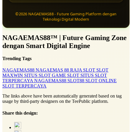
©2026 NAGAEMAS88 - Future Gaming Platform dengan
Teknologi Digital Modern
NAGAEMAS88™ | Future Gaming Zone
dengan Smart Digital Engine
Trending Tags
NAGAEMAS88
NAGAEMAS 88
RAJA SLOT
SLOT
MAXWIN
SITUS SLOT
GAME SLOT
SITUS SLOT
TERPERCAYA
NAGAEMAS88
SLOT88
SLOT ONLINE
SLOT TERPERCAYA
The links above have been automatically generated based on tag
usage by third-party designers on the TeePublic platform.
Share this design: